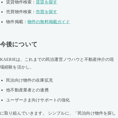
賃貸物件検索：
賃貸を探す
売買物件検索：
売買を探す
物件掲載：
物件の無料掲載ガイド
今後について
KAERIEは、これまでの民泊運営ノウハウと不動産仲介の現
場経験を活かし、
民泊向け物件の在庫拡充
他不動産業者との連携
ユーザーさま向けサポートの強化
に取り組んでいきます。 シンプルに、「民泊向け物件を探し