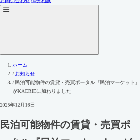
お問い合わせ
60分相談
ホーム
/
お知らせ
/
民泊可能物件の賃貸・売買ポータル『民泊マーケット』
がKAERIEに加わりました
2025年12月16日
民泊可能物件の賃貸・売買ポ