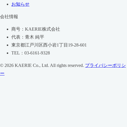
お知らせ
会社情報
商号：KAERIE株式会社
代表：青木 純平
東京都江戸川区西小岩1丁目19-28-601
TEL：03-6161-9328
© 2026 KAERIE Co., Ltd. All rights reserved.
プライバシーポリシ
ー