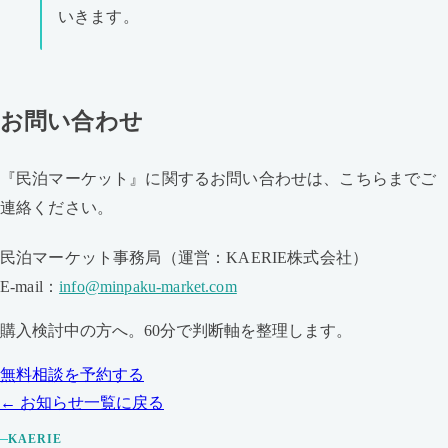
いきます。
お問い合わせ
『民泊マーケット』に関するお問い合わせは、こちらまでご
連絡ください。
民泊マーケット事務局（運営：KAERIE株式会社）
E-mail：
info@minpaku-market.com
購入検討中の方へ。60分で判断軸を整理します。
無料相談を予約する
← お知らせ一覧に戻る
KAERIE