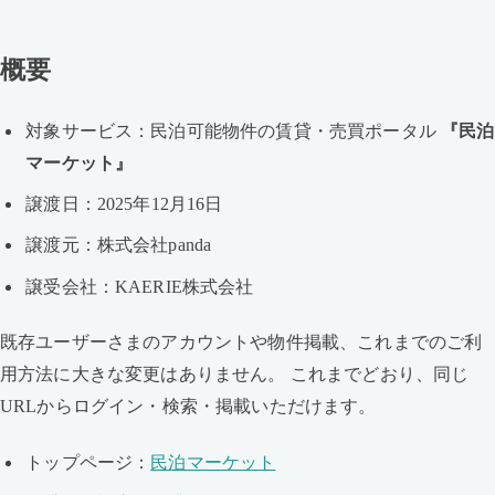
概要
対象サービス：民泊可能物件の賃貸・売買ポータル
『民泊
マーケット』
譲渡日：2025年12月16日
譲渡元：株式会社panda
譲受会社：KAERIE株式会社
既存ユーザーさまのアカウントや物件掲載、これまでのご利
用方法に大きな変更はありません。 これまでどおり、同じ
URLからログイン・検索・掲載いただけます。
トップページ：
民泊マーケット