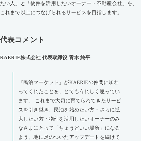
たい人」と「物件を活用したいオーナー・不動産会社」を、
これまで以上につなげられるサービスを目指します。
代表コメント
KAERIE株式会社 代表取締役 青木 純平
『民泊マーケット』がKAERIEの仲間に加わ
ってくれたことを、とてもうれしく思ってい
ます。 これまで大切に育てられてきたサービ
スを引き継ぎ、民泊を始めたい方・さらに拡
大したい方・物件を活用したいオーナーのみ
なさまにとって「ちょうどいい場所」になる
よう、地に足のついたアップデートを続けて