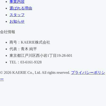
事業内容
選ばれる理由
スタッフ
お知らせ
会社情報
商号：KAERIE株式会社
代表：青木 純平
東京都江戸川区西小岩1丁目19-28-601
TEL：03-6161-9328
© 2026 KAERIE Co., Ltd. All rights reserved.
プライバシーポリシ
ー