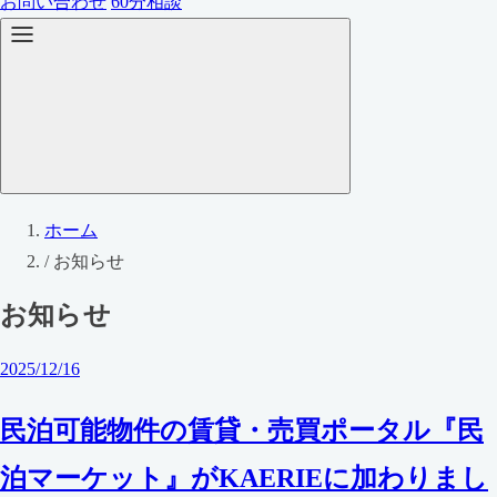
お問い合わせ
60分相談
ホーム
/
お知らせ
お知らせ
2025/12/16
民泊可能物件の賃貸・売買ポータル『民
泊マーケット』がKAERIEに加わりまし