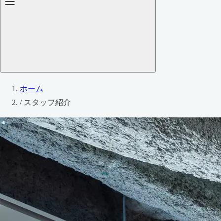
ホーム
/
スタッフ紹介