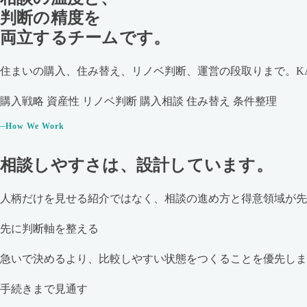
判断の精度を
両立するチームです。
住まいの購入、住み替え、リノベ判断、運営の段取りまで。KA
購入戦略
資産性
リノベ判断
購入相談
住み替え
条件整理
How We Work
相談しやすさは、設計しています。
人柄だけを見せる紹介ではなく、相談の進め方と得意領域が先
先に判断軸を整える
急いで決めるより、比較しやすい状態をつくることを優先しま
手続きまで見通す