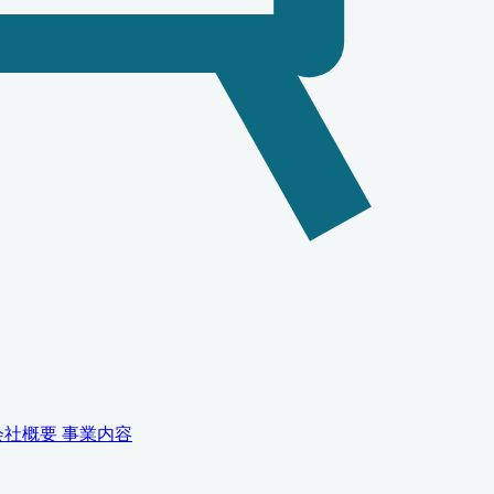
会社概要
事業内容