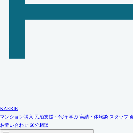
KAERIE
マンション購入
民泊支援・代行
学ぶ
実績・体験談
スタッフ
お問い合わせ
60分相談