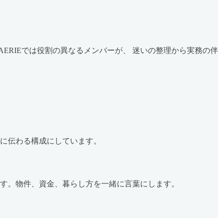
ERIEでは役割の異なるメンバーが、 迷いの整理から実務の
に伝わる構成にしています。
す。物件、資金、暮らし方を一緒に言葉にします。