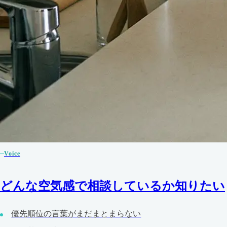
Voice
どんな空気感で相談しているか知りたい
優先順位の言葉がまだまとまらない