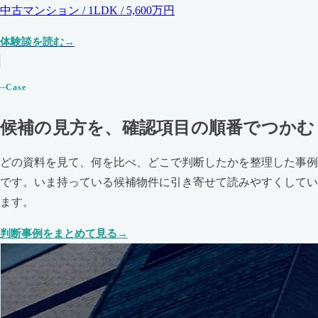
中古マンション / 1LDK / 5,600万円
体験談を読む
Case
候補の見方を、確認項目の順番でつかむ
どの資料を見て、何を比べ、どこで判断したかを整理した事例
です。いま持っている候補物件に引き寄せて読みやすくしてい
ます。
判断事例をまとめて見る