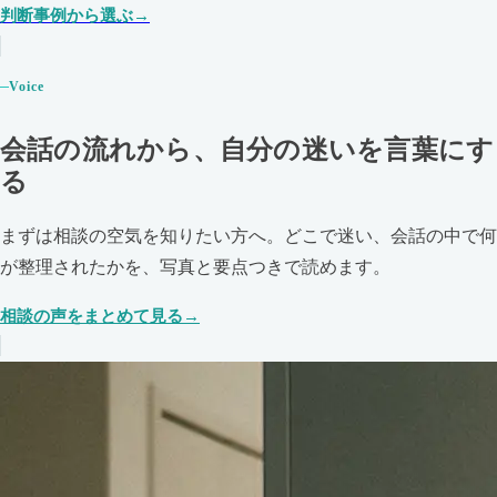
判断事例から選ぶ
Voice
会話の流れから、自分の迷いを言葉にす
る
まずは相談の空気を知りたい方へ。どこで迷い、会話の中で何
が整理されたかを、写真と要点つきで読めます。
相談の声をまとめて見る