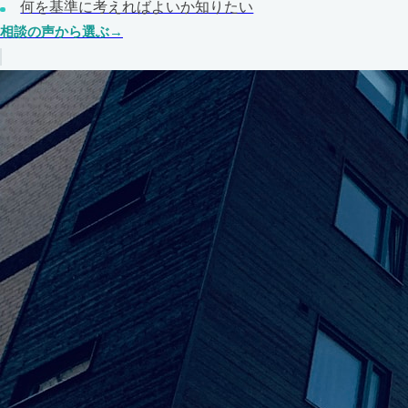
何を基準に考えればよいか知りたい
相談の声から選ぶ