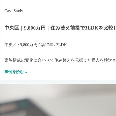
Case Study
中央区｜9,800万円｜住み替え前提で3LDKを
中央区 / 9,800万円 / 築17年 / 3LDK
家族構成の変化に合わせて住み替えを見据えた購入を検討
事例を読む