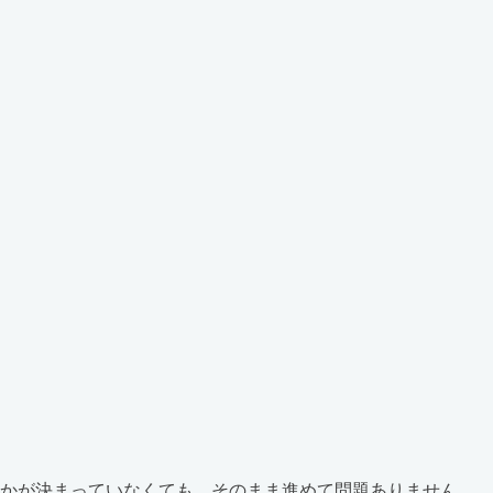
しかが決まっていなくても、そのまま進めて問題ありません。