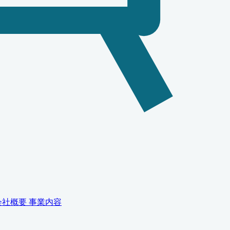
会社概要
事業内容