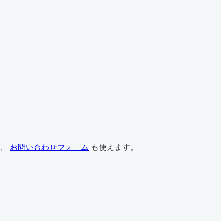
は、
お問い合わせフォーム
も使えます。