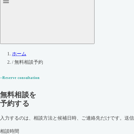
ホーム
/
無料相談予約
Reserve consultation
無料相談を
予約する
入力するのは、相談方法と候補日時、ご連絡先だけです。送信
相談時間