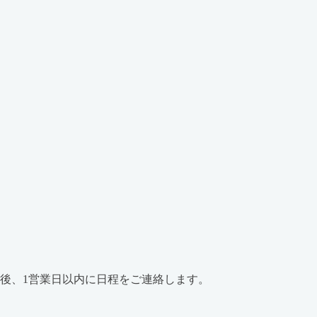
後、1営業日以内に日程をご連絡します。