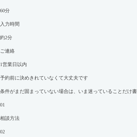
60分
入力時間
約2分
ご連絡
1営業日以内
予約前に決めきれていなくて大丈夫です
条件がまだ固まっていない場合は、いま迷っていることだけ
01
相談方法
02