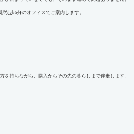
谷駅徒歩6分のオフィスでご案内します。
両方を持ちながら、購入からその先の暮らしまで伴走します。