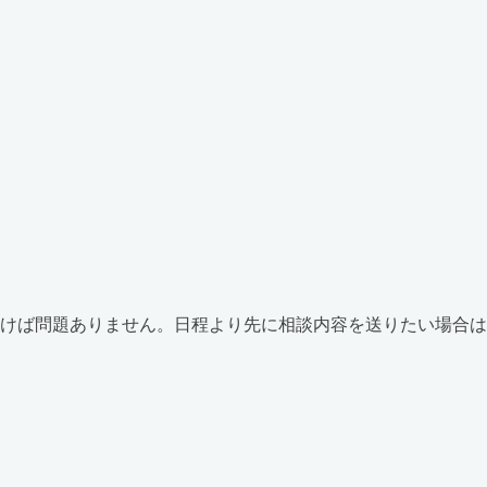
書けば問題ありません。日程より先に相談内容を送りたい場合