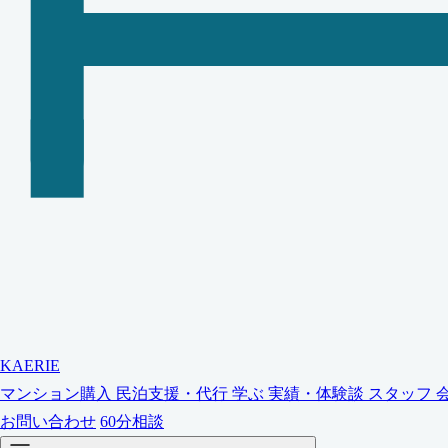
KAERIE
マンション購入
民泊支援・代行
学ぶ
実績・体験談
スタッフ
お問い合わせ
60分相談