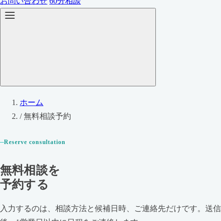
お問い合わせ
60分相談
ホーム
/
無料相談予約
Reserve consultation
無料相談を
予約する
入力するのは、相談方法と候補日時、ご連絡先だけです。送信