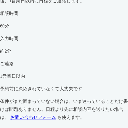
後、1営業日以内に日程をご連絡します。
相談時間
60分
入力時間
約2分
ご連絡
1営業日以内
予約前に決めきれていなくて大丈夫です
条件がまだ固まっていない場合は、いま迷っていることだけ書
けば問題ありません。日程より先に相談内容を送りたい場合
は、
お問い合わせフォーム
も使えます。