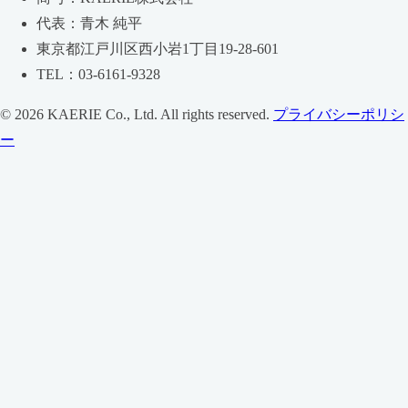
代表：青木 純平
東京都江戸川区西小岩1丁目19-28-601
TEL：03-6161-9328
© 2026 KAERIE Co., Ltd. All rights reserved.
プライバシーポリシ
ー