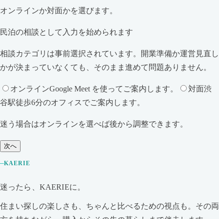
オンラインか対面かを選びます。
民泊の相談として入力を始められます
相談カテゴリは事前選択されています。開業準備か運営見直し
かが決まっていなくても、そのまま進めて問題ありません。
オンライン
Google Meet を使ってご案内します。
対面
渋
谷駅徒歩6分のオフィスでご案内します。
迷う場合はオンラインを選べば後から調整できます。
次へ
KAERIE
迷ったら、KAERIEに。
住まい探しの楽しさも、ちゃんと比べるための視点も。その両