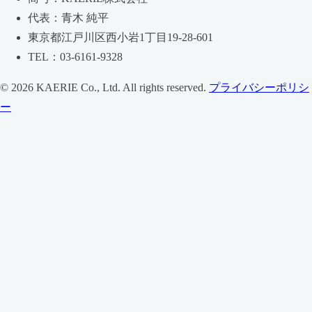
代表：青木 純平
東京都江戸川区西小岩1丁目19-28-601
TEL：03-6161-9328
© 2026 KAERIE Co., Ltd. All rights reserved.
プライバシーポリシ
ー