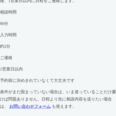
後、1営業日以内に日程をご連絡します。
相談時間
60分
入力時間
約2分
ご連絡
1営業日以内
予約前に決めきれていなくて大丈夫です
条件がまだ固まっていない場合は、いま迷っていることだけ書
けば問題ありません。日程より先に相談内容を送りたい場合
は、
お問い合わせフォーム
も使えます。