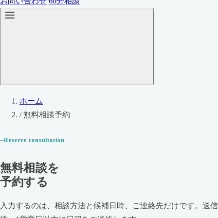
お問い合わせ
60分相談
ホーム
/
無料相談予約
Reserve consultation
無料相談を
予約する
入力するのは、相談方法と候補日時、ご連絡先だけです。送信