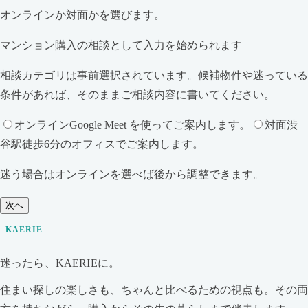
オンラインか対面かを選びます。
マンション購入の相談として入力を始められます
相談カテゴリは事前選択されています。候補物件や迷っている
条件があれば、そのままご相談内容に書いてください。
オンライン
Google Meet を使ってご案内します。
対面
渋
谷駅徒歩6分のオフィスでご案内します。
迷う場合はオンラインを選べば後から調整できます。
次へ
KAERIE
迷ったら、KAERIEに。
住まい探しの楽しさも、ちゃんと比べるための視点も。その両