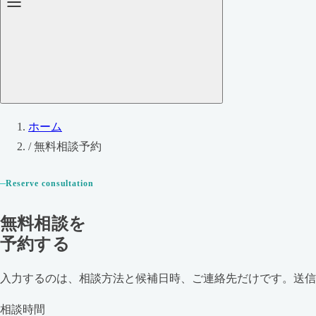
ホーム
/
無料相談予約
Reserve consultation
無料相談を
予約する
入力するのは、相談方法と候補日時、ご連絡先だけです。送信
相談時間