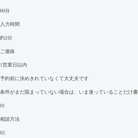
60分
入力時間
約2分
ご連絡
1営業日以内
予約前に決めきれていなくて大丈夫です
条件がまだ固まっていない場合は、いま迷っていることだけ
01
相談方法
02