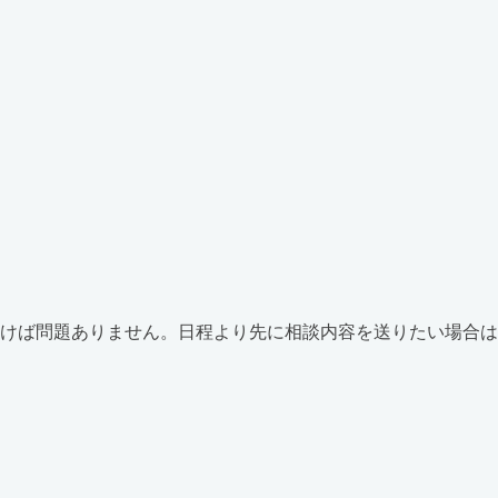
書けば問題ありません。日程より先に相談内容を送りたい場合