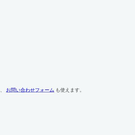
は、
お問い合わせフォーム
も使えます。