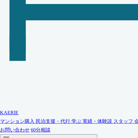
KAERIE
マンション購入
民泊支援・代行
学ぶ
実績・体験談
スタッフ
お問い合わせ
60分相談