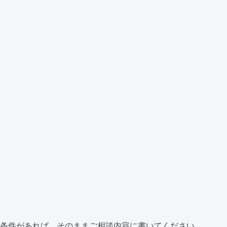
条件があれば、そのままご相談内容に書いてください。