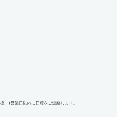
後、1営業日以内に日程をご連絡します。