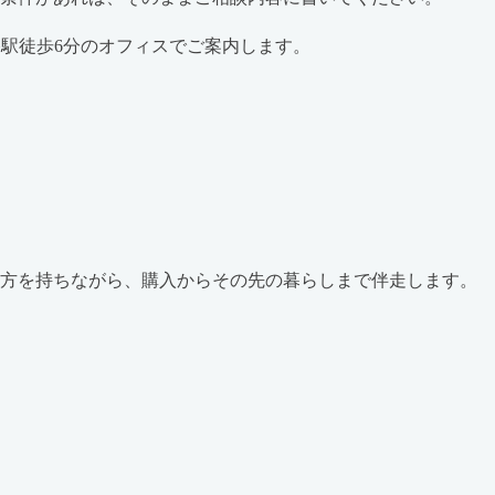
谷駅徒歩6分のオフィスでご案内します。
両方を持ちながら、購入からその先の暮らしまで伴走します。