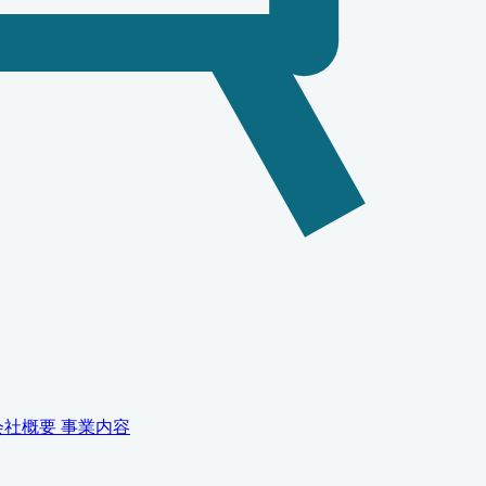
会社概要
事業内容