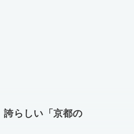
、誇らしい「京都の