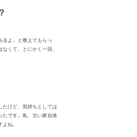
？
あるよ」と教えてもらっ
はなくて、とにかく一回、
したけど、気持ちとしては
ったです。私、古い家自体
すよね。