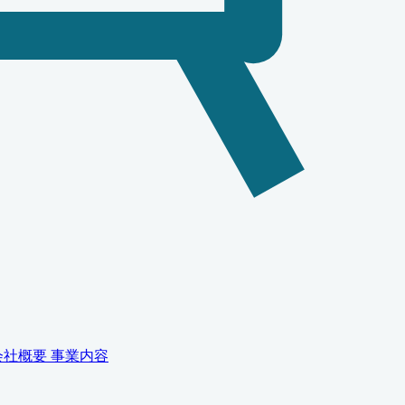
会社概要
事業内容