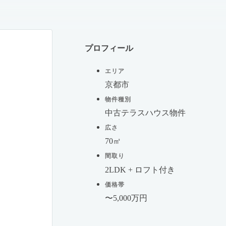
プロフィール
エリア
京都市
物件種別
中古テラスハウス物件
広さ
70㎡
間取り
2LDK + ロフト付き
価格帯
〜5,000万円