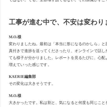
工事が進む中で、不安は変わり
M.O.様
変わりましたね。最初は「本当に形になるのかしら」と
真付きで進捗を送ってくださったり、オンラインで話し
ても様子が分かりました。レポートを見るたびに、心配
増えていった感じです。
KAERIE編集部
その変化は大きそうです。
M.O.様
大きかったです。私は割と、気になると何度も同じこと