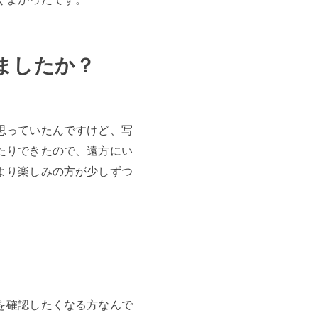
ましたか？
思っていたんですけど、写
たりできたので、遠方にい
より楽しみの方が少しずつ
を確認したくなる方なんで