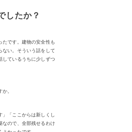
でしたか？
ったです。建物の安全性も
らない。そういう話をして
話しているうちに少しずつ
すか。
す」「ここからは新しくし
築なので、全部残せるわけ
くよかったです。