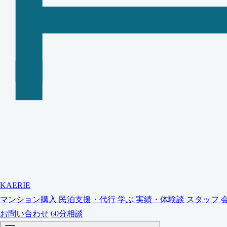
KAERIE
マンション購入
民泊支援・代行
学ぶ
実績・体験談
スタッフ
お問い合わせ
60分相談