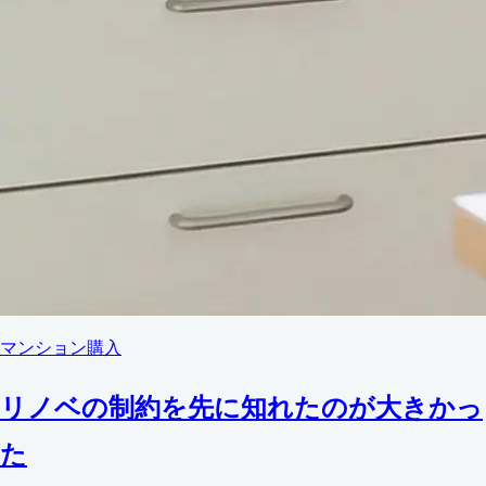
マンション購入
リノベの制約を先に知れたのが大きかっ
た