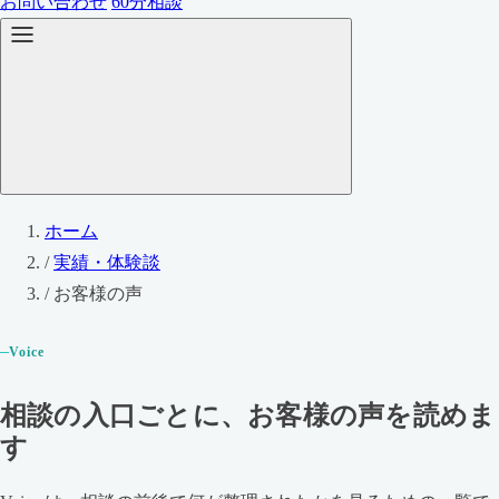
お問い合わせ
60分相談
ホーム
/
実績・体験談
/
お客様の声
Voice
相談の入口ごとに、お客様の声を読めま
す