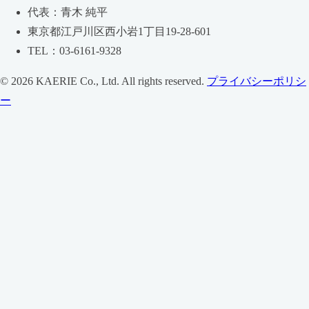
代表：青木 純平
東京都江戸川区西小岩1丁目19-28-601
TEL：03-6161-9328
© 2026 KAERIE Co., Ltd. All rights reserved.
プライバシーポリシ
ー