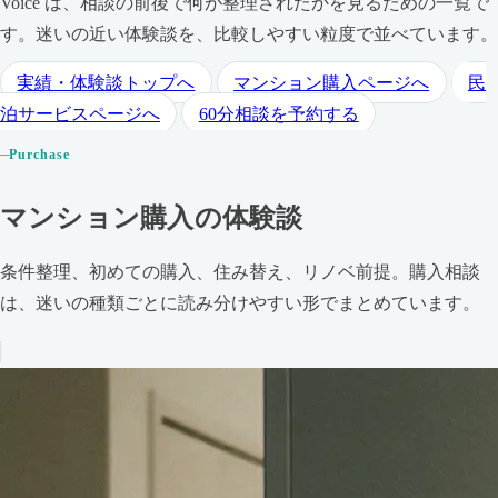
Voice は、相談の前後で何が整理されたかを見るための一覧で
す。迷いの近い体験談を、比較しやすい粒度で並べています。
実績・体験談トップへ
マンション購入ページへ
民
泊サービスページへ
60分相談を予約する
Purchase
マンション購入の体験談
条件整理、初めての購入、住み替え、リノベ前提。購入相談
は、迷いの種類ごとに読み分けやすい形でまとめています。