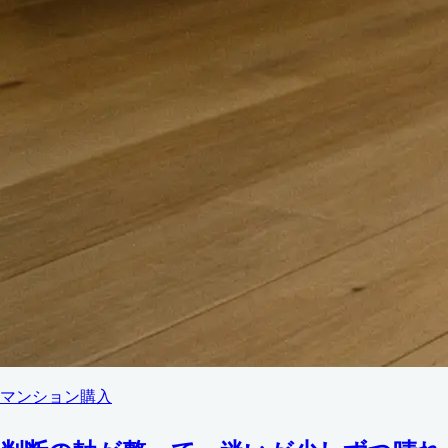
マンション購入