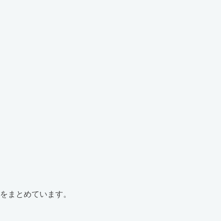
をまとめています。