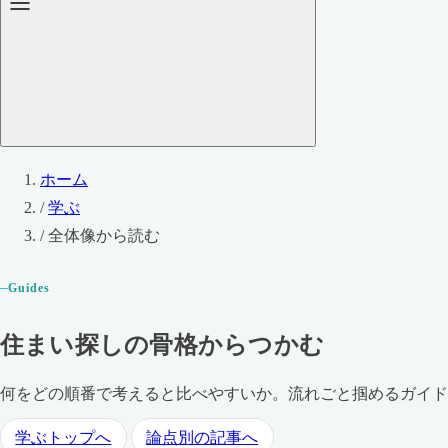
ホーム
/
学ぶ
/
全体像から読む
Guides
住まい探しの骨格からつかむ
何をどの順番で考えると比べやすいか。流れごと掴めるガイド
学ぶトップへ
論点別の記事へ