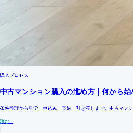
購入プロセス
中古マンション購入の進め方｜何から始
条件整理から見学、申込み、契約、引き渡しまで。中古マンシ
読む