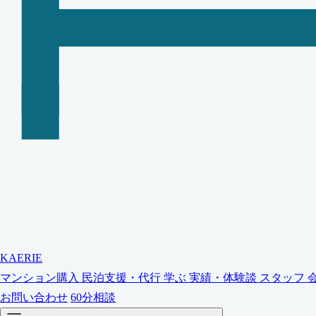
KAERIE
マンション購入
民泊支援・代行
学ぶ
実績・体験談
スタッフ
お問い合わせ
60分相談