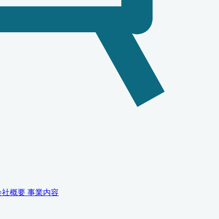
会社概要
事業内容