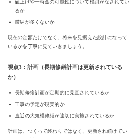
値上げや一時金の可能性について検討がなされてい
るか
滞納が多くないか
現在の金額だけでなく、将来を見据えた設計になって
いるかを丁寧に見ていきましょう。
視点3：計画（長期修繕計画は更新されている
か）
長期修繕計画が定期的に見直されているか
工事の予定が現実的か
直近の大規模修繕が適切に実施されているか
計画は、つくって終わりではなく、更新され続けてい