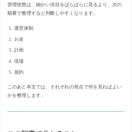
管理状態は、細かい項目をばらばらに見るより、次の
順番で整理すると判断しやすくなります。
運営体制
お金
計画
現場
規約
このあと本文では、それぞれの視点で何を見ればよい
かを整理します。