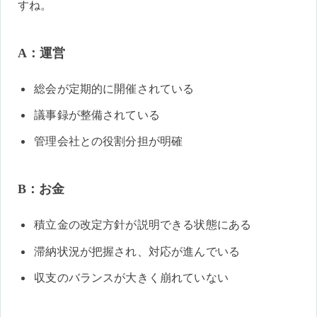
すね。
A：運営
総会が定期的に開催されている
議事録が整備されている
管理会社との役割分担が明確
B：お金
積立金の改定方針が説明できる状態にある
滞納状況が把握され、対応が進んでいる
収支のバランスが大きく崩れていない