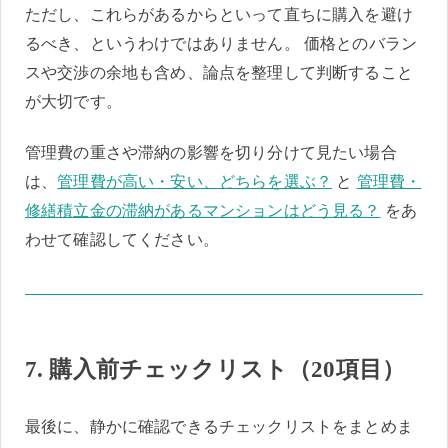
ただし、これらがあるからといって直ちに購入を避け
るべき、というわけではありません。 価格とのバラン
スや交渉の余地も含め、論点を整理して判断すること
が大切です。
管理費の重さや滞納の影響を切り分けて見たい場合
は、
管理費が高い・安い、どちらを選ぶ？
と
管理費・
修繕積立金の滞納があるマンションはどう見る？
をあ
わせて確認してください。
7. 購入前チェックリスト（20項目）
最後に、静かに確認できるチェックリストをまとめま