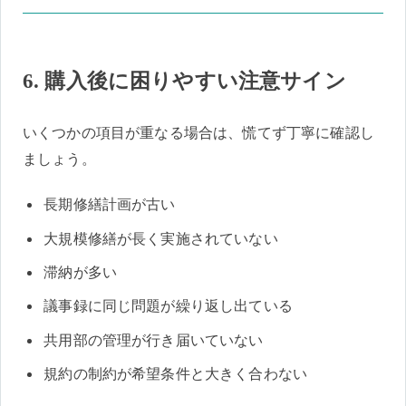
6. 購入後に困りやすい注意サイン
いくつかの項目が重なる場合は、慌てず丁寧に確認し
ましょう。
長期修繕計画が古い
大規模修繕が長く実施されていない
滞納が多い
議事録に同じ問題が繰り返し出ている
共用部の管理が行き届いていない
規約の制約が希望条件と大きく合わない