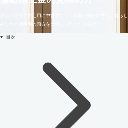
東京23区でご自宅用に中古マンションをご検討の方へ。暮らし
やすさと資産性の両方を大切にしたい方に向けて。
目次