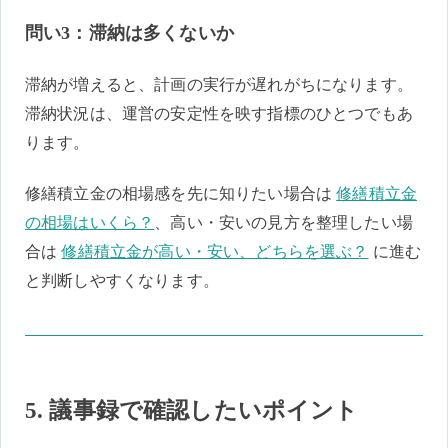
問い3：滞納は多くないか
滞納が増えると、計画の実行が遅れがちになります。
滞納状況は、運営の安定性を映す指標のひとつでもあ
ります。
修繕積立金の相場感を先に知りたい場合は
修繕積立金
の相場はいくら？
、高い・安いの見方を整理したい場
合は
修繕積立金が高い・安い、どちらを選ぶ？
に進む
と判断しやすくなります。
5. 議事録で確認したいポイント