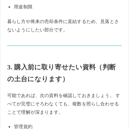
用途制限
暮らし方や将来の売却条件に直結するため、見落とさ
ないようにしたい部分です。
3. 購入前に取り寄せたい資料（判断
の土台になります）
可能であれば、次の資料を確認しておきましょう。 す
べてが完璧にそろわなくても、複数を照らし合わせる
ことで理解が深まります。
管理規約