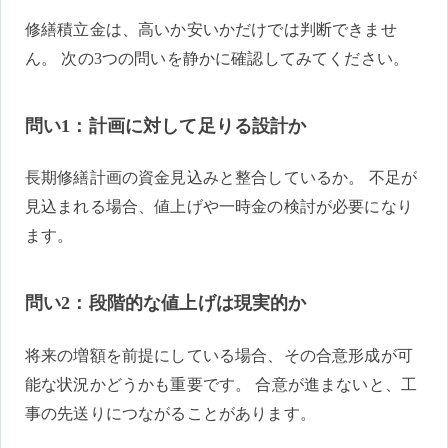
修繕積立金は、高いか安いかだけでは判断できませ
ん。 次の3つの問いを静かに確認してみてください。
問い1：計画に対して足りる設計か
長期修繕計画の資金見込みと整合しているか。 不足が
見込まれる場合、値上げや一時金の検討が必要になり
ます。
問い2：段階的な値上げは現実的か
将来の増額を前提にしている場合、その合意形成が可
能な状況かどうかも重要です。 合意が進まないと、工
事の先送りにつながることがあります。