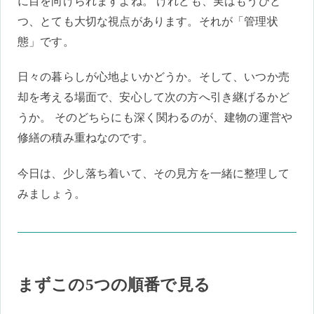
に目を向けられますよね。 けれども、実はもうひと
つ、とても大切な視点があります。それが「管理状
態」です。
日々の暮らしが心地よいかどうか。そして、いつか売
却を考える場面で、安心して次の方へ引き継げるかど
うか。 そのどちらにも深く関わるのが、建物の運営や
修繕の積み重ねなのです。
今日は、少し落ち着いて、その見方を一緒に整理して
みましょう。
まずこの5つの順番で見る