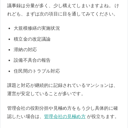
議事録は分量が多く、少し構えてしまいますよね。 け
れども、まずは次の項目に目を通してみてください。
大規模修繕の実施状況
積立金の改定議論
滞納の対応
設備不具合の報告
住民間のトラブル対応
課題と対応が継続的に記録されているマンションは、
運営が安定していることが多いです。
管理会社の役割分担や見極め方をもう少し具体的に確
認したい場合は、
管理会社の見極め方
が役立ちます。