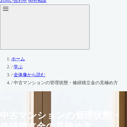
お問い合わせ
60分相談
ホーム
/
学ぶ
/
全体像から読む
/
中古マンションの管理状態・修繕積立金の見極め方
Guide
中古マンションの管理状態・
修繕積立金の見極め方