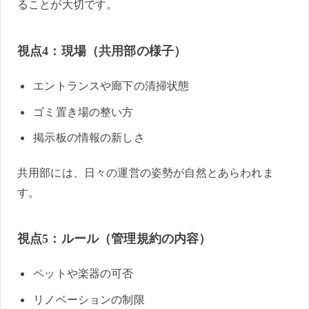
ることが大切です。
視点4：現場（共用部の様子）
エントランスや廊下の清掃状態
ゴミ置き場の整い方
掲示板の情報の新しさ
共用部には、日々の運営の姿勢が自然とあらわれま
す。
視点5：ルール（管理規約の内容）
ペットや楽器の可否
リノベーションの制限