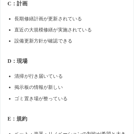
C：計画
長期修繕計画が更新されている
直近の大規模修繕が実施されている
設備更新方針が確認できる
D：現場
清掃が行き届いている
掲示板の情報が新しい
ゴミ置き場が整っている
E：規約
ペット・楽器・リノベーションの制約が希望と大き