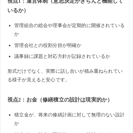
視点1：運営体制（意思決定がきちんと機能して
いるか）
管理組合の総会や理事会が定期的に開催されている
か
管理会社との役割分担が明確か
議事録に課題と対応方針が記録されているか
形式だけでなく、実際に話し合いが積み重ねられてい
る様子が見えると安心です。
視点2：お金（修繕積立の設計は現実的か）
積立金が、将来の修繕計画に対して無理のない設計
か