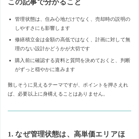
この記事で分かること
管理状態は、住み心地だけでなく、売却時の説明の
しやすさにも影響します
修繕積立金は金額の高低ではなく、計画に対して無
理のない設計かどうかが大切です
購入前に確認する資料と質問を決めておくと、判断
がずっと穏やかに進みます
難しそうに見えるテーマですが、ポイントを押さえれ
ば、必要以上に身構えることはありません。
1. なぜ管理状態は、高単価エリアほ