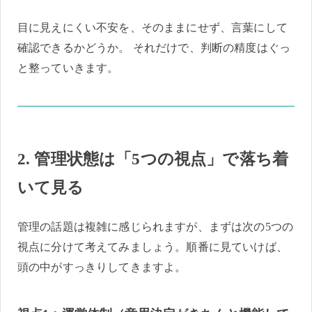
目に見えにくい不安を、そのままにせず、言葉にして
確認できるかどうか。 それだけで、判断の精度はぐっ
と整っていきます。
2. 管理状態は「5つの視点」で落ち着
いて見る
管理の話題は複雑に感じられますが、まずは次の5つの
視点に分けて考えてみましょう。順番に見ていけば、
頭の中がすっきりしてきますよ。