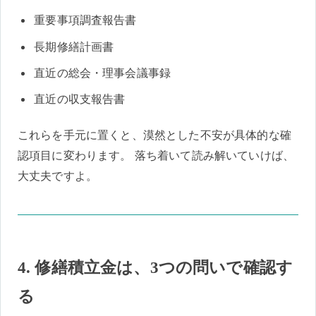
重要事項調査報告書
長期修繕計画書
直近の総会・理事会議事録
直近の収支報告書
これらを手元に置くと、漠然とした不安が具体的な確
認項目に変わります。 落ち着いて読み解いていけば、
大丈夫ですよ。
4. 修繕積立金は、3つの問いで確認す
る