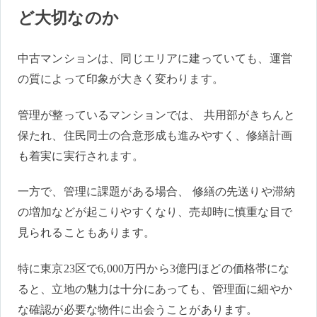
ど大切なのか
中古マンションは、同じエリアに建っていても、運営
の質によって印象が大きく変わります。
管理が整っているマンションでは、 共用部がきちんと
保たれ、住民同士の合意形成も進みやすく、修繕計画
も着実に実行されます。
一方で、管理に課題がある場合、 修繕の先送りや滞納
の増加などが起こりやすくなり、売却時に慎重な目で
見られることもあります。
特に東京23区で6,000万円から3億円ほどの価格帯にな
ると、立地の魅力は十分にあっても、管理面に細やか
な確認が必要な物件に出会うことがあります。