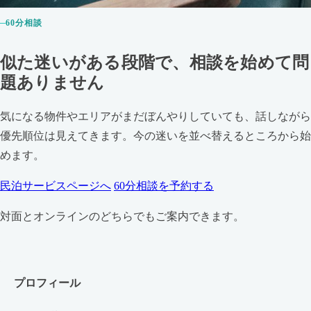
60分相談
似た迷いがある段階で、相談を始めて問
題ありません
気になる物件やエリアがまだぼんやりしていても、話しながら
優先順位は見えてきます。今の迷いを並べ替えるところから始
めます。
民泊サービスページへ
60分相談を予約する
対面とオンラインのどちらでもご案内できます。
プロフィール