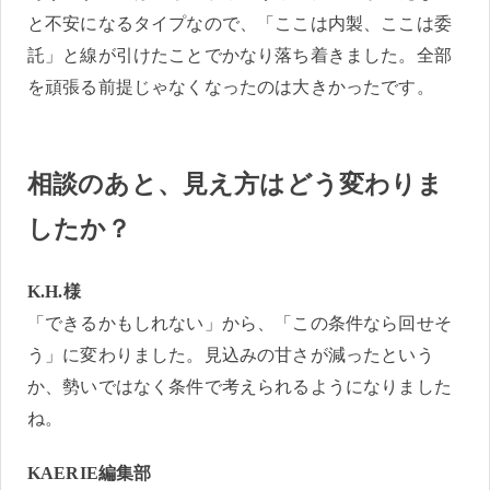
と不安になるタイプなので、「ここは内製、ここは委
託」と線が引けたことでかなり落ち着きました。全部
を頑張る前提じゃなくなったのは大きかったです。
相談のあと、見え方はどう変わりま
したか？
K.H.様
「できるかもしれない」から、「この条件なら回せそ
う」に変わりました。見込みの甘さが減ったという
か、勢いではなく条件で考えられるようになりました
ね。
KAERIE編集部