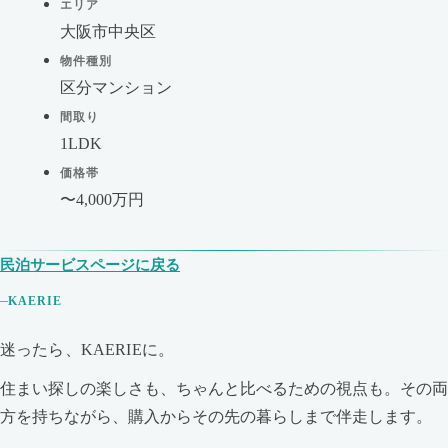
エリア
大阪市中央区
物件種別
区分マンション
間取り
1LDK
価格帯
〜4,000万円
民泊サービスページに戻る
KAERIE
迷ったら、KAERIEに。
住まい探しの楽しさも、ちゃんと比べるための視点も。その両
方を持ちながら、購入からその先の暮らしまで伴走します。