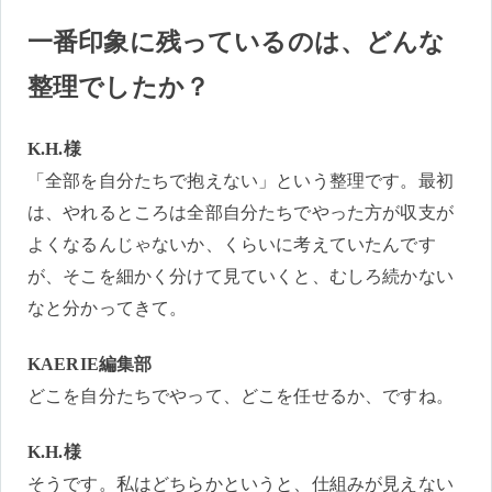
一番印象に残っているのは、どんな
整理でしたか？
K.H.様
「全部を自分たちで抱えない」という整理です。最初
は、やれるところは全部自分たちでやった方が収支が
よくなるんじゃないか、くらいに考えていたんです
が、そこを細かく分けて見ていくと、むしろ続かない
なと分かってきて。
KAERIE編集部
どこを自分たちでやって、どこを任せるか、ですね。
K.H.様
そうです。私はどちらかというと、仕組みが見えない