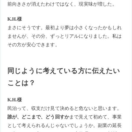
前向きさが消えたわけではなく、現実味が増した。
K.H.様
まさにそうです。最初より夢は小さくなったかもしれ
ませんが、その分、ずっとリアルになりました。私は
その方が安心できます。
同じように考えている方に伝えたい
ことは？
K.H.様
民泊って、収支だけ見て決めると危ないと思います。
誰が、どこまで、どう回すか
まで見えて初めて、事業
として考えられるんじゃないでしょうか。副業の延長