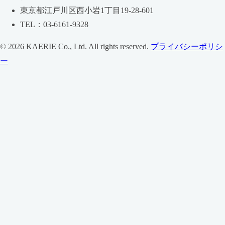
東京都江戸川区西小岩1丁目19-28-601
TEL：03-6161-9328
© 2026 KAERIE Co., Ltd. All rights reserved.
プライバシーポリシ
ー