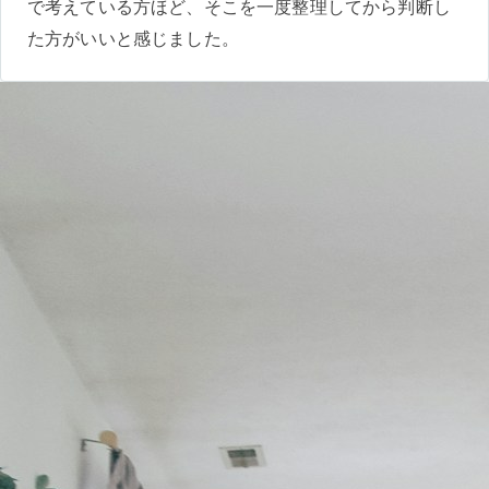
で考えている方ほど、そこを一度整理してから判断し
た方がいいと感じました。