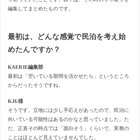
編集してまとめたものです。
最初は、どんな感覚で民泊を考え始
めたんですか？
KAERIE編集部
最初は「空いている期間を活かせたら」というところ
からだったそうですね。
K.H.様
そうです。立地には少し手応えがあったので、民泊に
向いている可能性はあるのかなと思っていました。た
だ、正直その時点では「面白そう」くらいで、実務の
ことはほとんど見えていませんでした。