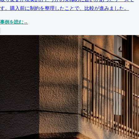
す。購入前に制約を整理したことで、比較が進みました。
事例を読む