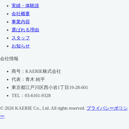
実績・体験談
会社概要
事業内容
選ばれる理由
スタッフ
お知らせ
会社情報
商号：KAERIE株式会社
代表：青木 純平
東京都江戸川区西小岩1丁目19-28-601
TEL：03-6161-9328
© 2026 KAERIE Co., Ltd. All rights reserved.
プライバシーポリシ
ー