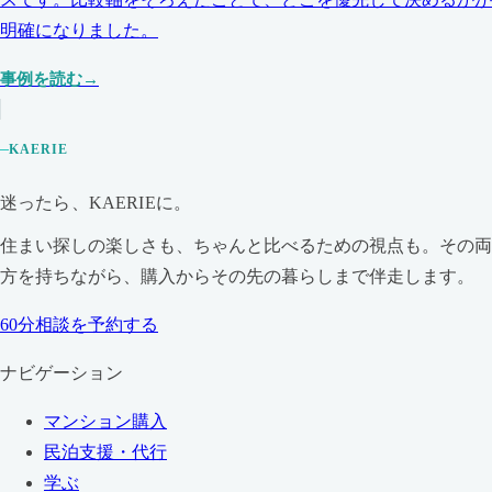
明確になりました。
事例を読む
KAERIE
迷ったら、KAERIEに。
住まい探しの楽しさも、ちゃんと比べるための視点も。その両
方を持ちながら、購入からその先の暮らしまで伴走します。
60分相談を予約する
ナビゲーション
マンション購入
民泊支援・代行
学ぶ