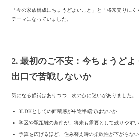
「今の家族構成にちょうどよいこと」と「将来売りにく
テーマになっていました。
2. 最初のご不安：今ちょうど
出口で苦戦しないか
気になる候補はありつつ、次の点に迷いがありました。
3LDKとしての面積感が中途半端ではないか
学区や駅距離の条件が、将来も需要として残りやす
予算を広げるほど、住み替え時の柔軟性が下がらな