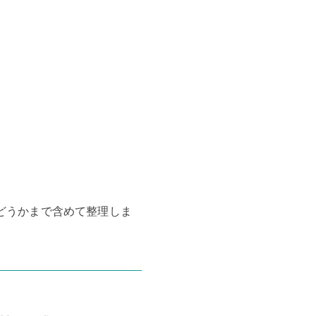
どうかまで含めて整理しま