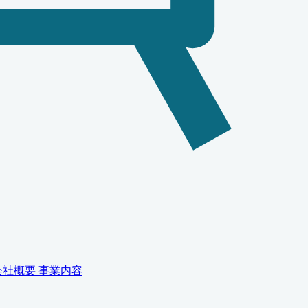
会社概要
事業内容