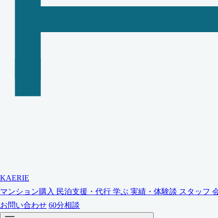
KAERIE
マンション購入
民泊支援・代行
学ぶ
実績・体験談
スタッフ
お問い合わせ
60分相談