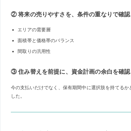
② 将来の売りやすさを、条件の重なりで確認
エリアの需要層
面積帯と価格帯のバランス
間取りの汎用性
③ 住み替えを前提に、資金計画の余白を確認
今の支払いだけでなく、保有期間中に選択肢を持てるか
した。