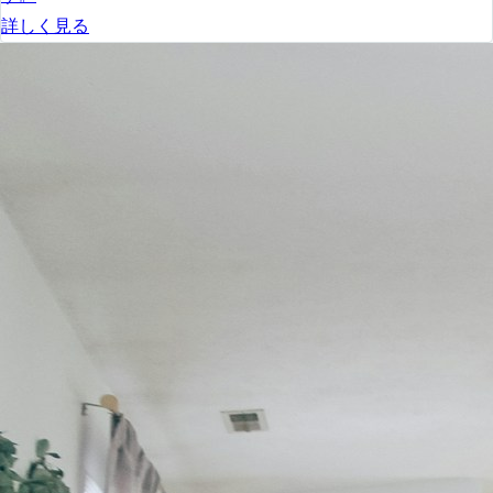
詳しく見る