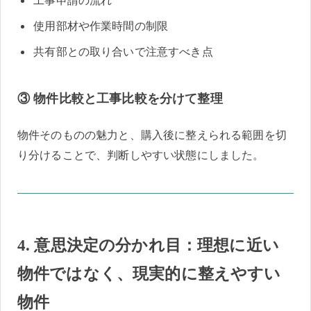
工事申請の流れ
使用部材や作業時間の制限
共有部との取り合いで注意すべき点
③ 物件比較と工事比較を分けて整理
物件そのものの魅力と、購入後に整えられる範囲を切
り分けることで、判断しやすい状態にしました。
4. 意思決定の分かれ目：理想に近い
物件ではなく、現実的に整えやすい
物件