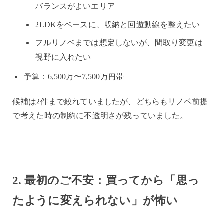
バランスがよいエリア
2LDKをベースに、収納と回遊動線を整えたい
フルリノベまでは想定しないが、間取り変更は
視野に入れたい
予算：6,500万〜7,500万円帯
候補は2件まで絞れていましたが、どちらもリノベ前提
で考えた時の制約に不透明さが残っていました。
2. 最初のご不安：買ってから「思っ
たように変えられない」が怖い