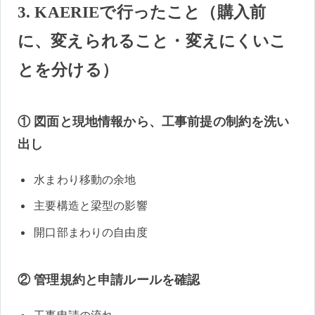
3. KAERIEで行ったこと（購入前
に、変えられること・変えにくいこ
とを分ける）
① 図面と現地情報から、工事前提の制約を洗い
出し
水まわり移動の余地
主要構造と梁型の影響
開口部まわりの自由度
② 管理規約と申請ルールを確認