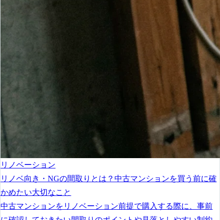
リノベーション
リノベ向き・NGの間取りとは？中古マンションを買う前に確
かめたい大切なこと
中古マンションをリノベーション前提で購入する際に、事前
に確認しておきたい間取りのポイントや見落としやすい制約