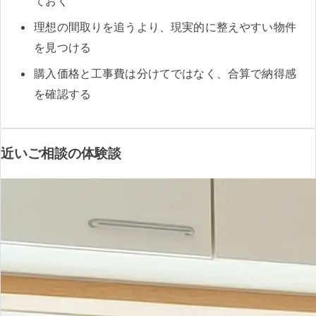
ておく
理想の間取りを追うより、現実的に整えやすい物件
を見つける
購入価格と工事費は分けてではなく、合算で納得感
を確認する
近いご相談の体験談