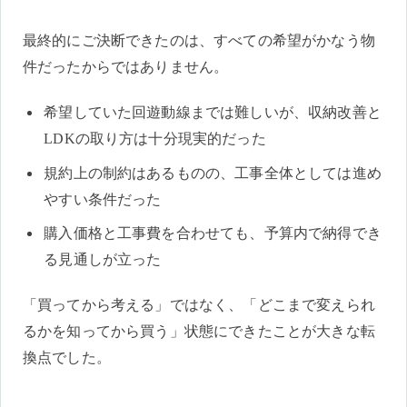
最終的にご決断できたのは、すべての希望がかなう物
件だったからではありません。
希望していた回遊動線までは難しいが、収納改善と
LDKの取り方は十分現実的だった
規約上の制約はあるものの、工事全体としては進め
やすい条件だった
購入価格と工事費を合わせても、予算内で納得でき
る見通しが立った
「買ってから考える」ではなく、「どこまで変えられ
るかを知ってから買う」状態にできたことが大きな転
換点でした。