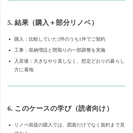
5. 結果（購入＋部分リノベ）
購入：比較していた2件のうち1件でご契約
工事：収納増設と間取りの一部調整を実施
入居後：大きなやり直しなく、想定どおりの暮らし
方に着地
6. このケースの学び（読者向け）
リノベ前提の購入では、図面だけでなく規約まで見