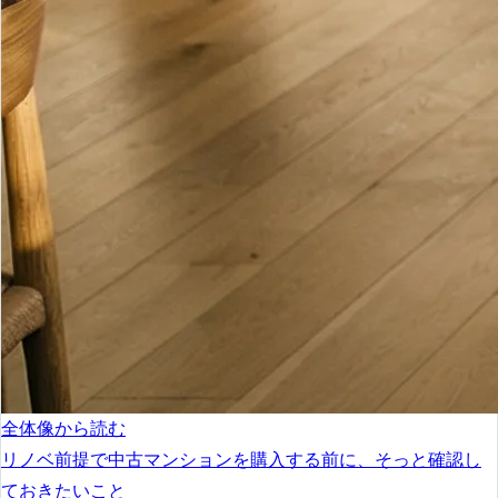
全体像から読む
リノベ前提で中古マンションを購入する前に、そっと確認し
ておきたいこと