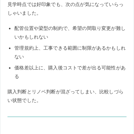
見学時点では好印象でも、次の点が気になっていらっ
しゃいました。
配管位置や梁型の制約で、希望の間取り変更が難し
いかもしれない
管理規約上、工事できる範囲に制限があるかもしれ
ない
価格差以上に、購入後コストで差が出る可能性があ
る
購入判断とリノベ判断が混ざってしまい、比較しづら
い状態でした。