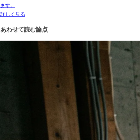
ます。
詳しく見る
あわせて読む論点