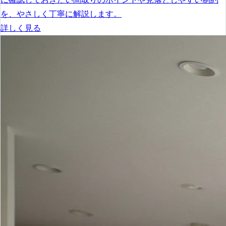
を、やさしく丁寧に解説します。
詳しく見る