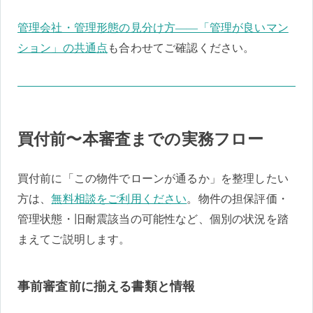
管理会社・管理形態の見分け方——「管理が良いマン
ション」の共通点
も合わせてご確認ください。
買付前〜本審査までの実務フロー
買付前に「この物件でローンが通るか」を整理したい
方は、
無料相談をご利用ください
。物件の担保評価・
管理状態・旧耐震該当の可能性など、個別の状況を踏
まえてご説明します。
事前審査前に揃える書類と情報