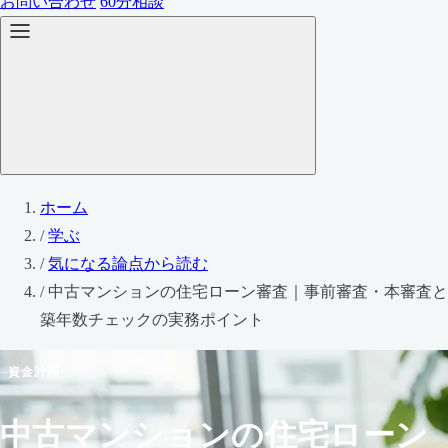
お問い合わせ
60分相談
ホーム
/
学ぶ
/
気になる論点から読む
/
中古マンションの住宅ローン審査｜事前審査・本審査と
築年数チェックの実務ポイント
資金計画
中古マンションの住宅ローン