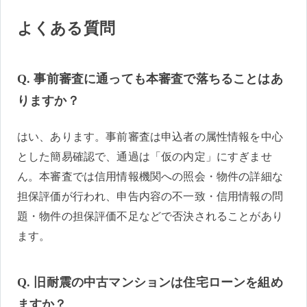
よくある質問
Q. 事前審査に通っても本審査で落ちることはあ
りますか？
はい、あります。事前審査は申込者の属性情報を中心
とした簡易確認で、通過は「仮の内定」にすぎませ
ん。本審査では信用情報機関への照会・物件の詳細な
担保評価が行われ、申告内容の不一致・信用情報の問
題・物件の担保評価不足などで否決されることがあり
ます。
Q. 旧耐震の中古マンションは住宅ローンを組め
ますか？