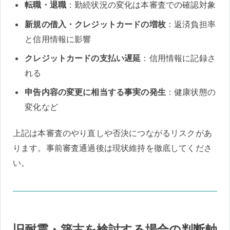
転職・退職
：勤続状況の変化は本審査での確認対象
新規の借入・クレジットカードの増枚
：返済負担率
と信用情報に影響
クレジットカードの支払い遅延
：信用情報に記録さ
れる
申告内容の変更に相当する事実の発生
：健康状態の
変化など
上記は本審査のやり直しや否決につながるリスクがあ
ります。事前審査通過後は現状維持を徹底してくださ
い。
旧耐震・築古を検討する場合の判断軸