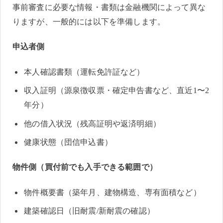
事前審査に必要な情報・書類は金融機関によって異な
りますが、一般的には以下を準備します。
申込者側
本人確認書類（運転免許証など）
収入証明（源泉徴収票・確定申告書など、直近1〜2
年分）
他の借入状況（残高証明や返済明細）
健康状態（団信申込書）
物件側（買付前でも入手できる範囲で）
物件概要書（築年月、建物構造、専有面積など）
建築確認日（旧耐震/新耐震の確認）