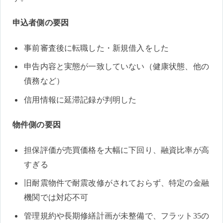
申込者側の要因
事前審査後に転職した・新規借入をした
申告内容と実態が一致していない（健康状態、他の
債務など）
信用情報に延滞記録が判明した
物件側の要因
担保評価が売買価格を大幅に下回り、融資比率が高
すぎる
旧耐震物件で耐震改修がされておらず、特定の金融
機関では対応不可
管理規約や長期修繕計画が未整備で、フラット35の