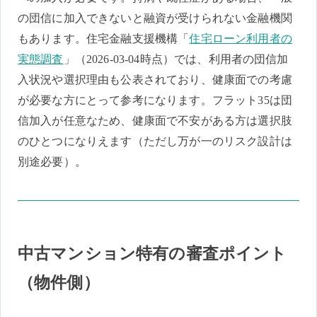
の団信に加入できないと融資が受けられない金融機関
もあります。住宅金融支援機構「
住宅ローン利用者の
実態調査
」（2026-03-04時点）では、利用者の団信加
入状況や選択理由も公表されており、健康面での考慮
が必要な方にとって参考になります。フラット35は団
信加入が任意なため、健康面で不安がある方は選択肢
のひとつになりえます（ただし万が一のリスク設計は
別途必要）。
中古マンション特有の審査ポイント
（物件側）