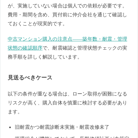
が、実施していない場合は個人での依頼が必要です。
費用・期間を含め、買付前に仲介会社を通じて確認し
ておくことが現実的です。
中古マンション購入の注意点——築年数・耐震・管理
状態の確認順序
で、耐震確認と管理状態チェックの実
務手順を詳しく解説しています。
見送るべきケース
以下の条件が重なる場合は、ローン取得が困難になる
リスクが高く、購入自体を慎重に検討する必要があり
ます。
旧耐震かつ耐震診断未実施・耐震改修未了