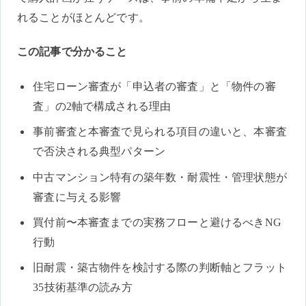
れることがほとんどです。
この記事で分かること
住宅ローン審査が「申込者の審査」と「物件の審
査」の2軸で構成される理由
事前審査と本審査で見られる項目の違いと、本審査
で否決される典型パターン
中古マンション特有の築年数・耐震性・管理状態が
審査に与える影響
買付前〜本審査までの実務フローと避けるべきNG
行動
旧耐震・築古物件を検討する際の判断軸とフラット
35技術基準の読み方