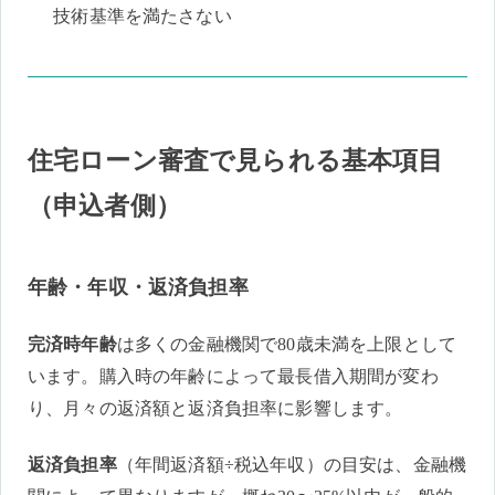
技術基準を満たさない
住宅ローン審査で見られる基本項目
（申込者側）
年齢・年収・返済負担率
完済時年齢
は多くの金融機関で80歳未満を上限として
います。購入時の年齢によって最長借入期間が変わ
り、月々の返済額と返済負担率に影響します。
返済負担率
（年間返済額÷税込年収）の目安は、金融機