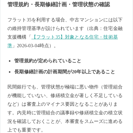
管理規約・長期修繕計画・管理状態の確認
フラット35を利用する場合、中古マンションには以下
の維持管理基準が設けられています（出典：住宅金融
支援機構「
【フラット35】対象となる住宅・技術基
準
」2026-03-04時点）。
管理規約が定められていること
長期修繕計画の計画期間が20年以上であること
民間銀行でも、管理状態が極端に悪い物件（管理組合
が機能していない、修繕積立金が著しく不足している
など）は審査上のマイナス要因となることがありま
す。内見時に管理組合の議事録や修繕積立金の積立状
況を確認しておくことが、本審査をスムーズに進める
上でも重要です。