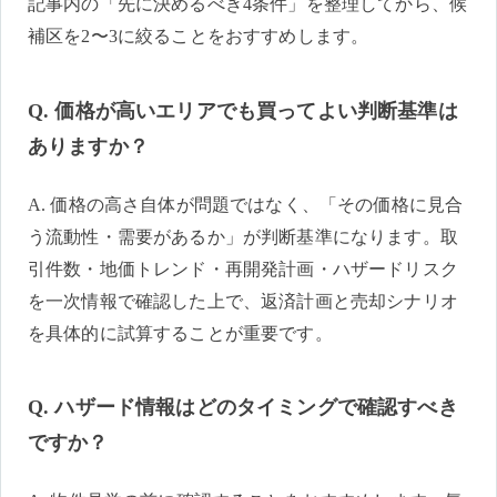
記事内の「先に決めるべき4条件」を整理してから、候
補区を2〜3に絞ることをおすすめします。
Q. 価格が高いエリアでも買ってよい判断基準は
ありますか？
A. 価格の高さ自体が問題ではなく、「その価格に見合
う流動性・需要があるか」が判断基準になります。取
引件数・地価トレンド・再開発計画・ハザードリスク
を一次情報で確認した上で、返済計画と売却シナリオ
を具体的に試算することが重要です。
Q. ハザード情報はどのタイミングで確認すべき
ですか？