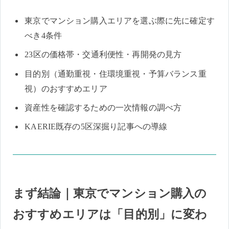
東京でマンション購入エリアを選ぶ際に先に確定す
べき4条件
23区の価格帯・交通利便性・再開発の見方
目的別（通勤重視・住環境重視・予算バランス重
視）のおすすめエリア
資産性を確認するための一次情報の調べ方
KAERIE既存の5区深掘り記事への導線
まず結論｜東京でマンション購入の
おすすめエリアは「目的別」に変わ