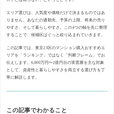
エリア選びは、人気度や価格だけで決まるものではあ
りません。あなたの通勤先、予算の上限、将来の売り
やすさ、そして暮らしやすさ。この4つの軸を先に整理
することで、候補区はぐっと絞り込まれていきます。
この記事では、東京23区のマンション購入おすすめエ
リアを「ランキング」ではなく「判断フレーム」でお
伝えします。6,000万円〜2億円台の実需層を主な対象
として、資産性と暮らしやすさを両立する選び方を丁
寧に解説します。
この記事でわかること