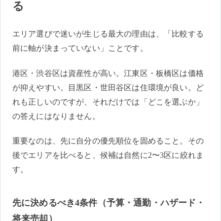
る
エリア選びで迷いが生じる最大の理由は、「比較する
前に軸が決まっていない」ことです。
港区・渋谷区は資産性が高い。江東区・板橋区は価格
が抑えやすい。目黒区・世田谷区は住環境が良い。ど
れも正しいのですが、それだけでは「どこを選ぶか」
の答えにはなりません。
重要なのは、先に自分の優先順位を固めること。その
後でエリアを比べると、候補は自然に2〜3区に絞れま
す。
先に決めるべき4条件（予算・通勤・ハザード・
将来売却）