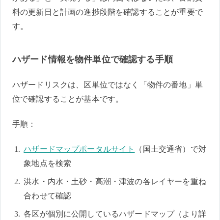
料の更新日と計画の進捗段階を確認することが重要で
す。
ハザード情報を物件単位で確認する手順
ハザードリスクは、区単位ではなく「物件の番地」単
位で確認することが基本です。
手順：
ハザードマップポータルサイト
（国土交通省）で対
象地点を検索
洪水・内水・土砂・高潮・津波の各レイヤーを重ね
合わせて確認
各区が個別に公開しているハザードマップ（より詳