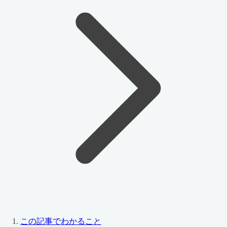
この記事でわかること