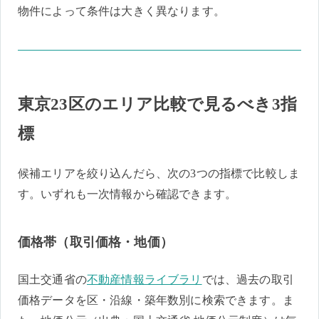
物件によって条件は大きく異なります。
東京23区のエリア比較で見るべき3指
標
候補エリアを絞り込んだら、次の3つの指標で比較しま
す。いずれも一次情報から確認できます。
価格帯（取引価格・地価）
国土交通省の
不動産情報ライブラリ
では、過去の取引
価格データを区・沿線・築年数別に検索できます。ま