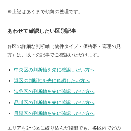
※上記はあくまで傾向の整理です。
あわせて確認したい区別記事
各区の詳細な判断軸（物件タイプ・価格帯・管理の見
方）は、以下の記事でご確認いただけます。
中央区の判断軸を先に確認したい方へ
港区の判断軸を先に確認したい方へ
渋谷区の判断軸を先に確認したい方へ
品川区の判断軸を先に確認したい方へ
目黒区の判断軸を先に確認したい方へ
エリアを2〜3区に絞り込んだ段階でも、各区内でどの