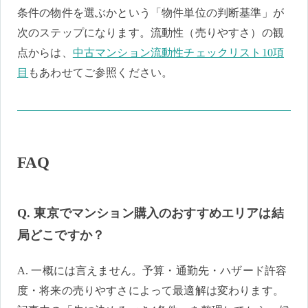
条件の物件を選ぶかという「物件単位の判断基準」が
次のステップになります。流動性（売りやすさ）の観
点からは、
中古マンション流動性チェックリスト10項
目
もあわせてご参照ください。
FAQ
Q. 東京でマンション購入のおすすめエリアは結
局どこですか？
A. 一概には言えません。予算・通勤先・ハザード許容
度・将来の売りやすさによって最適解は変わります。