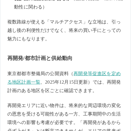
動性に関わる）
複数路線が使える「マルチアクセス」な立地は、引っ
越し後の利便性だけでなく、将来の買い手にとっての
魅力にもなります。
再開発/都市計画と供給動向
東京都都市整備局の公開資料（
再開発等促進区を定め
る地区計画一覧
、2025年12月15日更新）では、再開発
計画のある地区を区ごとに確認できます。
再開発エリアに近い物件は、将来的な周辺環境の変化
の恩恵を受ける可能性がある一方、工事期間中の生活
環境への影響も考慮が必要です。「再開発があるから
必ず上がる」とは断言できませんが、エリアの将来ポ