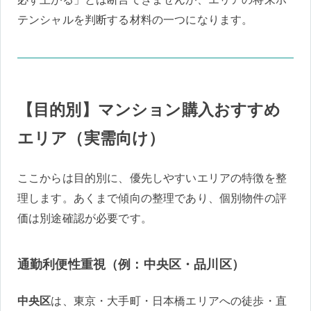
テンシャルを判断する材料の一つになります。
【目的別】マンション購入おすすめ
エリア（実需向け）
ここからは目的別に、優先しやすいエリアの特徴を整
理します。あくまで傾向の整理であり、個別物件の評
価は別途確認が必要です。
通勤利便性重視（例：中央区・品川区）
中央区
は、東京・大手町・日本橋エリアへの徒歩・直