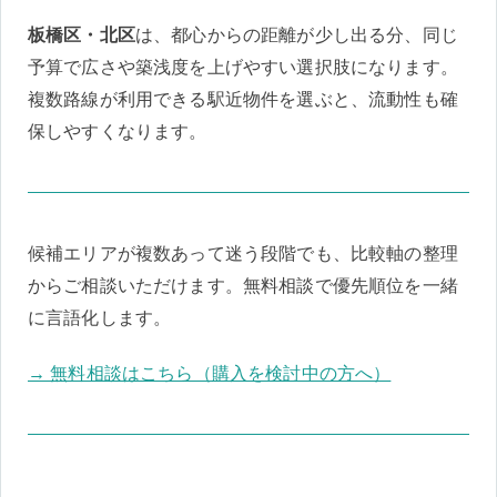
板橋区・北区
は、都心からの距離が少し出る分、同じ
予算で広さや築浅度を上げやすい選択肢になります。
複数路線が利用できる駅近物件を選ぶと、流動性も確
保しやすくなります。
候補エリアが複数あって迷う段階でも、比較軸の整理
からご相談いただけます。無料相談で優先順位を一緒
に言語化します。
→ 無料相談はこちら（購入を検討中の方へ）