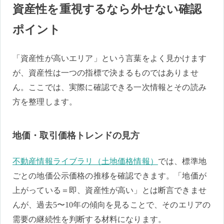
資産性を重視するなら外せない確認
ポイント
「資産性が高いエリア」という言葉をよく見かけます
が、資産性は一つの指標で決まるものではありませ
ん。ここでは、実際に確認できる一次情報とその読み
方を整理します。
地価・取引価格トレンドの見方
不動産情報ライブラリ（土地価格情報）
では、標準地
ごとの地価公示価格の推移を確認できます。「地価が
上がっている＝即、資産性が高い」とは断言できませ
んが、過去5〜10年の傾向を見ることで、そのエリアの
需要の継続性を判断する材料になります。