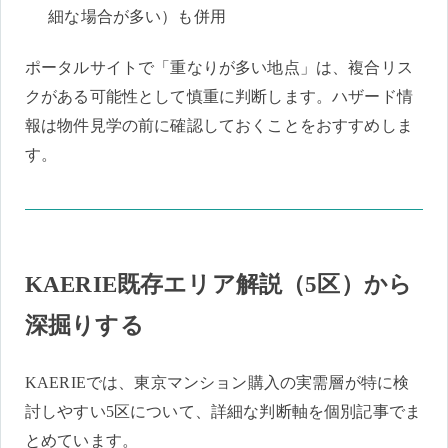
細な場合が多い）も併用
ポータルサイトで「重なりが多い地点」は、複合リス
クがある可能性として慎重に判断します。ハザード情
報は物件見学の前に確認しておくことをおすすめしま
す。
KAERIE既存エリア解説（5区）から
深掘りする
KAERIEでは、東京マンション購入の実需層が特に検
討しやすい5区について、詳細な判断軸を個別記事でま
とめています。