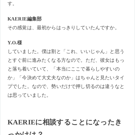
す。
KAERIE編集部
その感覚は、最初からはっきりしていたんですか。
Y.O.様
していました。僕は割と「これ、いいじゃん」と思う
とすぐ前に進みたくなる方なので。ただ、彼女はもっ
と落ち着いていて、「本当にここで暮らしやすいの
か」「今決めて大丈夫なのか」はちゃんと見たいタイ
プでした。なので、勢いだけで押し切るのは違うなと
は思っていました。
KAERIEに相談することになったき
っかけは？