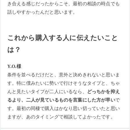
き合える感じだったからこそ、最初の相談の時点でも
話しやすかったんだと思います。
これから購入する人に伝えたいこと
は？
Y.O.様
条件を並べるだけだと、意外と決めきれないと思いま
す。特に僕みたいに勢いで行けそうなタイプと、ちゃ
んと見たいタイプが二人にいるなら、
どっちかを抑え
るより、二人が見ているものを言葉にした方が早い
で
す。最初の同棲で購入はかなり思い切っていたと思い
ますが、あのタイミングで相談してよかったです。