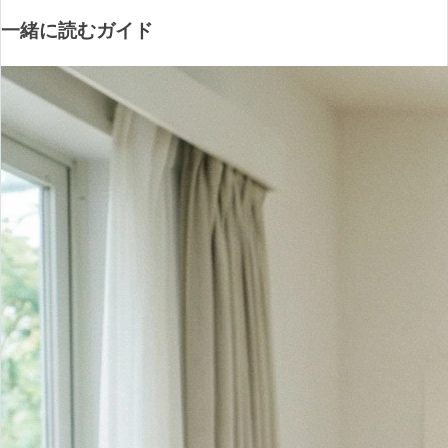
一緒に読むガイド