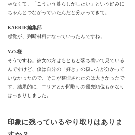
ゃなくて、「こういう暮らしがしたい」という好みに
ちゃんとつながっていたんだと分かってきて。
KAERIE編集部
感覚が、判断材料になっていったんですね。
Y.O.様
そうですね。彼女の方はもともと落ち着いて見ている
んですけど、僕は自分の「好き」の扱い方が分かって
いなかったので、そこが整理されたのは大きかったで
す。結果的に、エリアとか間取りの優先順位もかなり
はっきりしました。
印象に残っているやり取りはありま
すか？