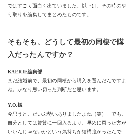
ではすごく面白く出ていました。以下は、その時のや
り取りを編集してまとめたものです。
そもそも、どうして最初の同棲で購
入だったんですか？
KAERIE編集部
まだ結婚前で、最初の同棲から購入を選んだんですよ
ね。かなり思い切った判断だと思います。
Y.O.様
今思うと、だいぶ勢いありましたよね（笑）。でも、
自分としては賃貸に一回入るより、早めに買った方が
いいんじゃないかという気持ちが結構強かったんで