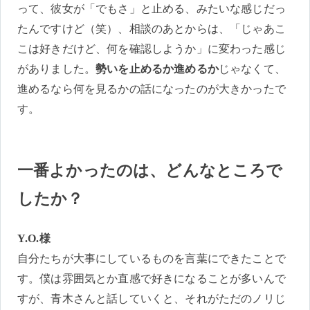
って、彼女が「でもさ」と止める、みたいな感じだっ
たんですけど（笑）、相談のあとからは、「じゃあこ
こは好きだけど、何を確認しようか」に変わった感じ
がありました。
勢いを止めるか進めるか
じゃなくて、
進めるなら何を見るかの話になったのが大きかったで
す。
一番よかったのは、どんなところで
したか？
Y.O.様
自分たちが大事にしているものを言葉にできたことで
す。僕は雰囲気とか直感で好きになることが多いんで
すが、青木さんと話していくと、それがただのノリじ