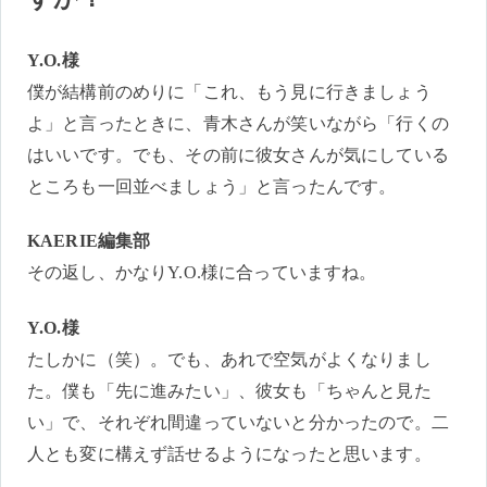
Y.O.様
僕が結構前のめりに「これ、もう見に行きましょう
よ」と言ったときに、青木さんが笑いながら「行くの
はいいです。でも、その前に彼女さんが気にしている
ところも一回並べましょう」と言ったんです。
KAERIE編集部
その返し、かなりY.O.様に合っていますね。
Y.O.様
たしかに（笑）。でも、あれで空気がよくなりまし
た。僕も「先に進みたい」、彼女も「ちゃんと見た
い」で、それぞれ間違っていないと分かったので。二
人とも変に構えず話せるようになったと思います。