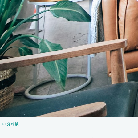
60分相談