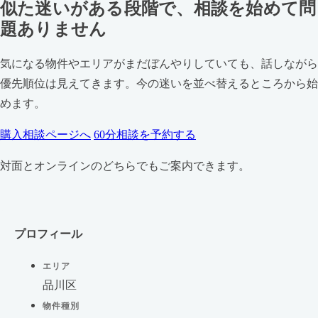
似た迷いがある段階で、相談を始めて問
題ありません
気になる物件やエリアがまだぼんやりしていても、話しながら
優先順位は見えてきます。今の迷いを並べ替えるところから始
めます。
購入相談ページへ
60分相談を予約する
対面とオンラインのどちらでもご案内できます。
プロフィール
エリア
品川区
物件種別