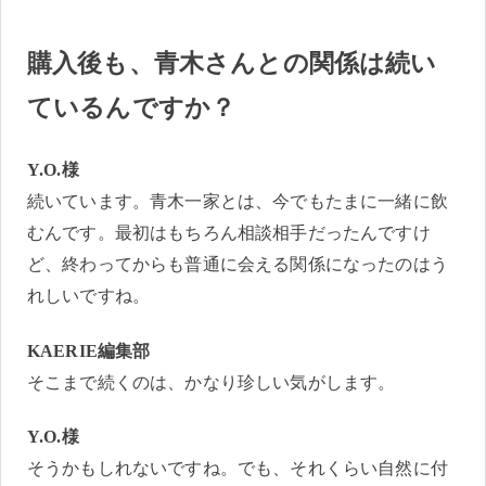
購入後も、青木さんとの関係は続い
ているんですか？
Y.O.様
続いています。青木一家とは、今でもたまに一緒に飲
むんです。最初はもちろん相談相手だったんですけ
ど、終わってからも普通に会える関係になったのはう
れしいですね。
KAERIE編集部
そこまで続くのは、かなり珍しい気がします。
Y.O.様
そうかもしれないですね。でも、それくらい自然に付