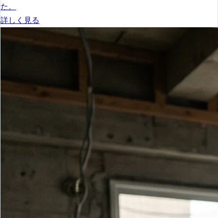
た。
詳しく見る