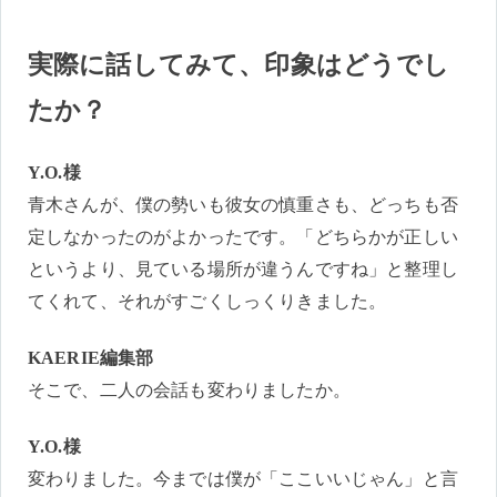
実際に話してみて、印象はどうでし
たか？
Y.O.様
青木さんが、僕の勢いも彼女の慎重さも、どっちも否
定しなかったのがよかったです。「どちらかが正しい
というより、見ている場所が違うんですね」と整理し
てくれて、それがすごくしっくりきました。
KAERIE編集部
そこで、二人の会話も変わりましたか。
Y.O.様
変わりました。今までは僕が「ここいいじゃん」と言