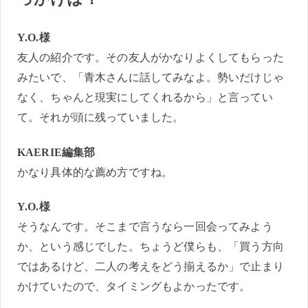
Y.O.様
友人の紹介です。その友人がかなりよくしてもらった
みたいで、「青木さんに話してみなよ。勢いだけじゃ
なく、ちゃんと現実にしてくれるから」と言ってい
て。それが頭に残っていました。
KAERIE編集部
かなり具体的な薦め方ですね。
Y.O.様
そうなんです。そこまで言うなら一回会ってみよう
か、という感じでした。ちょうど僕らも、「買う方向
ではあるけど、二人の考えをどう揃えるか」で止まり
かけていたので、タイミングもよかったです。