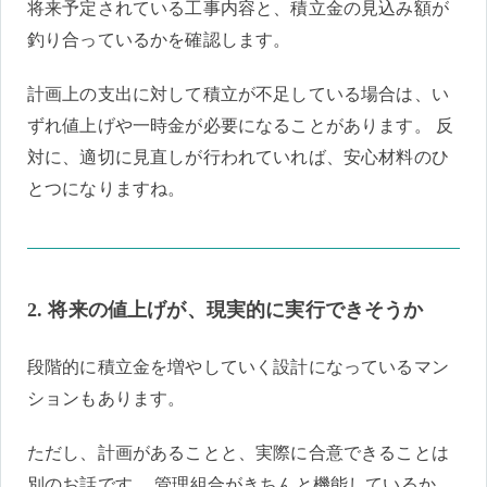
将来予定されている工事内容と、積立金の見込み額が
釣り合っているかを確認します。
計画上の支出に対して積立が不足している場合は、い
ずれ値上げや一時金が必要になることがあります。 反
対に、適切に見直しが行われていれば、安心材料のひ
とつになりますね。
2. 将来の値上げが、現実的に実行できそうか
段階的に積立金を増やしていく設計になっているマン
ションもあります。
ただし、計画があることと、実際に合意できることは
別のお話です。 管理組合がきちんと機能しているか、