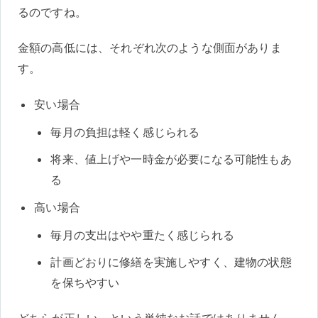
るのですね。
金額の高低には、それぞれ次のような側面がありま
す。
安い場合
毎月の負担は軽く感じられる
将来、値上げや一時金が必要になる可能性もあ
る
高い場合
毎月の支出はやや重たく感じられる
計画どおりに修繕を実施しやすく、建物の状態
を保ちやすい