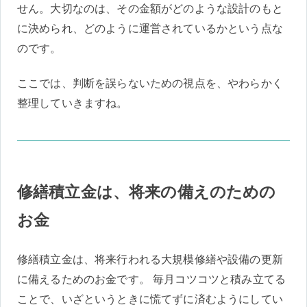
せん。大切なのは、その金額がどのような設計のもと
に決められ、どのように運営されているかという点な
のです。
ここでは、判断を誤らないための視点を、やわらかく
整理していきますね。
修繕積立金は、将来の備えのための
お金
修繕積立金は、将来行われる大規模修繕や設備の更新
に備えるためのお金です。 毎月コツコツと積み立てる
ことで、いざというときに慌てずに済むようにしてい