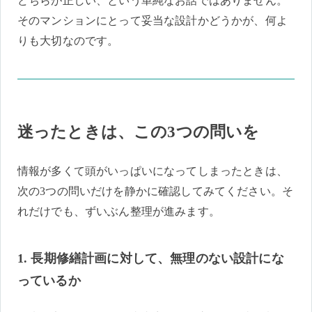
どちらが正しい、という単純なお話ではありません。
そのマンションにとって妥当な設計かどうかが、何よ
りも大切なのです。
迷ったときは、この3つの問いを
情報が多くて頭がいっぱいになってしまったときは、
次の3つの問いだけを静かに確認してみてください。そ
れだけでも、ずいぶん整理が進みます。
1. 長期修繕計画に対して、無理のない設計にな
っているか