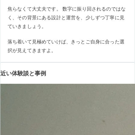
焦らなくて大丈夫です。 数字に振り回されるのではな
く、その背景にある設計と運営を、少しずつ丁寧に見
ていきましょう。
落ち着いて見極めていけば、きっとご自身に合った選
択が見えてきますよ。
近い体験談と事例