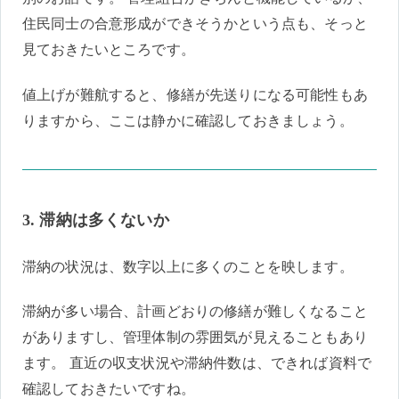
住民同士の合意形成ができそうかという点も、そっと
見ておきたいところです。
値上げが難航すると、修繕が先送りになる可能性もあ
りますから、ここは静かに確認しておきましょう。
3. 滞納は多くないか
滞納の状況は、数字以上に多くのことを映します。
滞納が多い場合、計画どおりの修繕が難しくなること
がありますし、管理体制の雰囲気が見えることもあり
ます。 直近の収支状況や滞納件数は、できれば資料で
確認しておきたいですね。