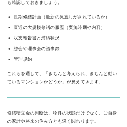
も確認しておきましょう。
長期修繕計画（最新の見直しがされているか）
直近の大規模修繕の履歴（実施時期や内容）
収支報告書と滞納状況
総会や理事会の議事録
管理規約
これらを通して、「きちんと考えられ、きちんと動い
ているマンションかどうか」が見えてきます。
修繕積立金の判断は、物件の状態だけでなく、ご自身
の家計や将来の住み方とも深く関わります。