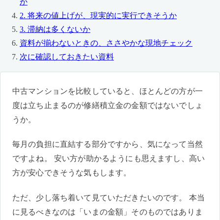
か
2. 将来の値上げが、現実的に実行できそうか
3. 滞納は多くないか
資料が揃わないときの、ささやかな現地チェック
次に確認しておきたい資料
中古マンションを比較していると、ほとんどの方が一
度は立ち止まるのが修繕積立金の金額ではないでしょ
うか。
毎月の負担に直結する部分ですから、気になって当然
ですよね。 安い方が助かるようにも思えますし、高い
方が安心できそうな気もします。
ただ、少し落ち着いて見ていただきたいのです。 本当
に見るべきなのは「いまの金額」そのものではありま