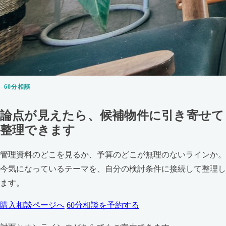
60分相談
論点が見えたら、候補物件に引き寄せて
整理できます
管理資料のどこを見るか、予算のどこが無理のないラインか。
今気になっているテーマを、自分の検討条件に接続して整理し
ます。
購入相談ページへ
60分相談を予約する