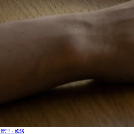
管理・修繕