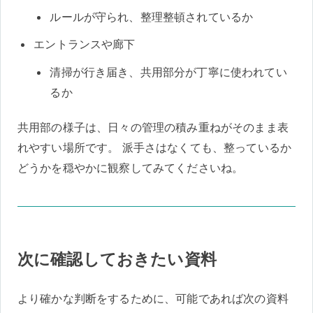
ルールが守られ、整理整頓されているか
エントランスや廊下
清掃が行き届き、共用部分が丁寧に使われてい
るか
共用部の様子は、日々の管理の積み重ねがそのまま表
れやすい場所です。 派手さはなくても、整っているか
どうかを穏やかに観察してみてくださいね。
次に確認しておきたい資料
より確かな判断をするために、可能であれば次の資料