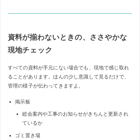
資料が揃わないときの、ささやかな
現地チェック
すべての資料が手元にない場合でも、現地で感じ取れ
ることがあります。ほんの少し意識して見るだけで、
管理の様子が伝わってきますよ。
掲示板
総会案内や工事のお知らせがきちんと更新され
ているか
ゴミ置き場